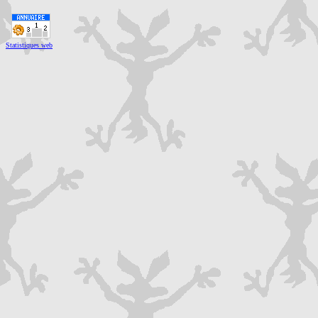
Statistiques web