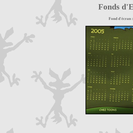
Fonds d'E
Fond d'écran 